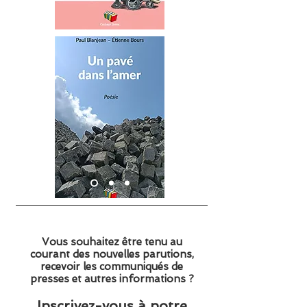
Vous souhaitez être tenu au
courant des nouvelles parutions,
recevoir les communiqués de
presses et autres informations ?
Inscrivez-vous à notre