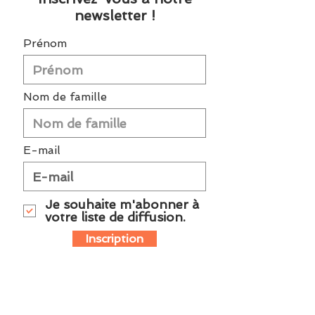
newsletter !
Prénom
Nom de famille
E-mail
Je souhaite m'abonner à
votre liste de diffusion.
Inscription