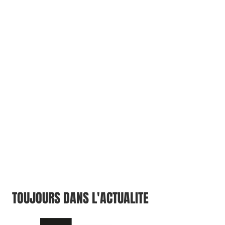
TOUJOURS DANS L'ACTUALITE