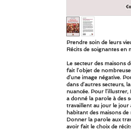
Prendre soin de leurs vie
Récits de soignantes en 
Le secteur des maisons d
fait l’objet de nombreuse
d’une image négative. P
dans d’autres secteurs, la 
nuancée. Pour l’illustrer,
a donné la parole à des 
travaillent au jour le jour
habitant des maisons de 
Donner la parole aux trava
avoir fait le choix de réci