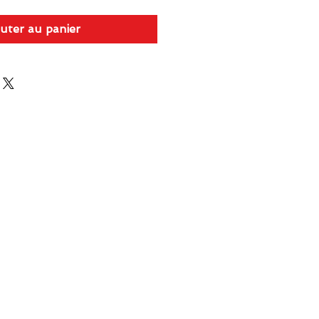
uter au panier