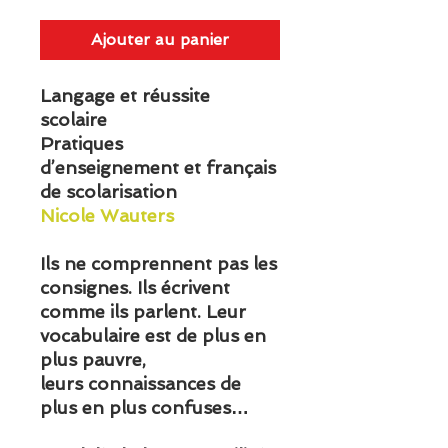
Ajouter au panier
Langage et réussite
scolaire
Pratiques
d’enseignement et français
de scolarisation
Nicole Wauters
Ils ne comprennent pas les
consignes. Ils écrivent
comme ils parlent. Leur
vocabulaire est de plus en
plus pauvre,
leurs connaissances de
plus en plus confuses…