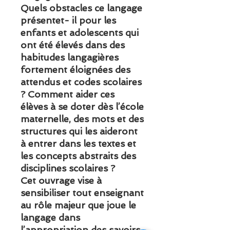
Quels obstacles ce langage
présentet- il pour les
enfants et adolescents qui
ont été élevés dans des
habitudes langagières
fortement éloignées des
attendus et codes scolaires
? Comment aider ces
élèves à se doter dès l’école
maternelle, des mots et des
structures qui les aideront
à entrer dans les textes et
les concepts abstraits des
disciplines scolaires ?
Cet ouvrage vise à
sensibiliser tout enseignant
au rôle majeur que joue le
langage dans
l’appropriation des savoirs