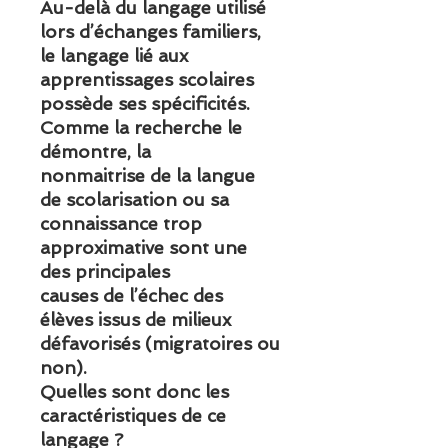
Au-delà du langage utilisé
lors d’échanges familiers,
le langage lié aux
apprentissages scolaires
possède ses spécificités.
Comme la recherche le
démontre, la
nonmaitrise de la langue
de scolarisation ou sa
connaissance trop
approximative sont une
des principales
causes de l’échec des
élèves issus de milieux
défavorisés (migratoires ou
non).
Quelles sont donc les
caractéristiques de ce
langage ?