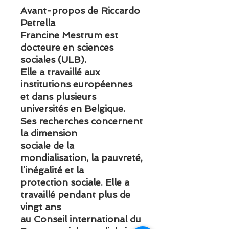
Avant-propos de Riccardo
Petrella
Francine Mestrum est
docteure en sciences
sociales (ULB).
Elle a travaillé aux
institutions européennes
et dans plusieurs
universités en Belgique.
Ses recherches concernent
la dimension
sociale de la
mondialisation, la pauvreté,
l’inégalité et la
protection sociale. Elle a
travaillé pendant plus de
vingt ans
au Conseil international du