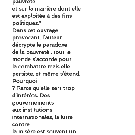
pauvreté
et sur la manière dont elle
est exploitée à des fins
politiques.”
Dans cet ouvrage
provocant, l’auteur
décrypte le paradoxe
de la pauvreté : tout le
monde s’accorde pour
la combattre mais elle
persiste, et même s’étend.
Pourquoi
? Parce qu’elle sert trop
d’intérêts. Des
gouvernements
aux institutions
internationales, la lutte
contre
la misère est souvent un