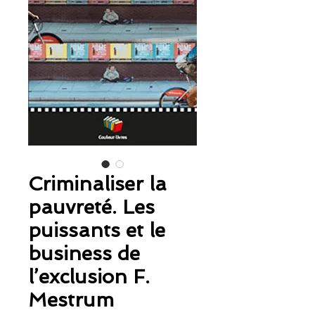
Criminaliser la
pauvreté. Les
puissants et le
business de
l’exclusion F.
Mestrum