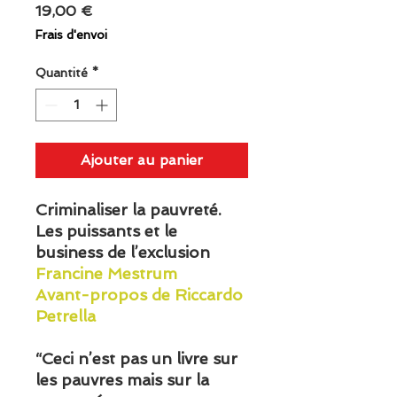
Prix
19,00 €
Frais d'envoi
Quantité
*
Ajouter au panier
Criminaliser la pauvreté.
Les puissants et le
business de l’exclusion
Francine Mestrum
Avant-propos de Riccardo
Petrella
“Ceci n’est pas un livre sur
les pauvres mais sur la