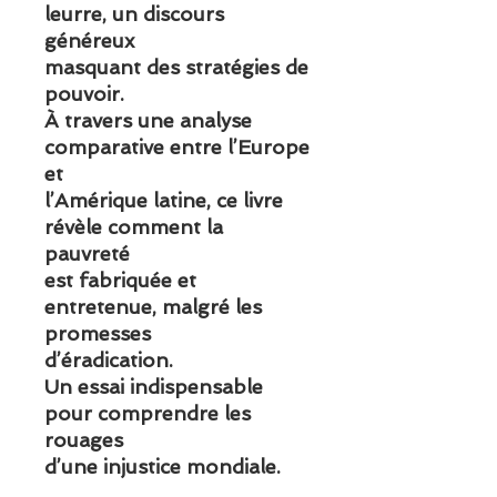
leurre, un discours
généreux
masquant des stratégies de
pouvoir.
À travers une analyse
comparative entre l’Europe
et
l’Amérique latine, ce livre
révèle comment la
pauvreté
est fabriquée et
entretenue, malgré les
promesses
d’éradication.
Un essai indispensable
pour comprendre les
rouages
d’une injustice mondiale.