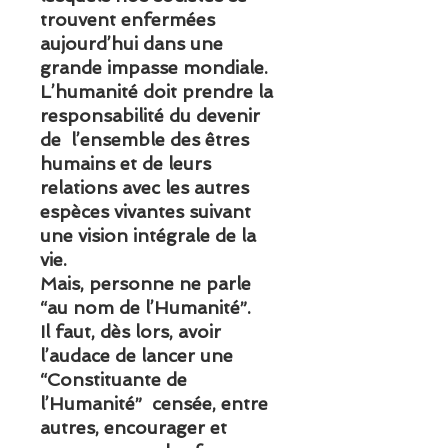
trouvent enfermées
aujourd’hui dans une
grande impasse mondiale.
L’humanité doit prendre la
responsabilité du devenir
de l’ensemble des êtres
humains et de leurs
relations avec les autres
espèces vivantes suivant
une vision intégrale de la
vie.
Mais, personne ne parle
“au nom de l’Humanité”.
Il faut, dès lors, avoir
l’audace de lancer une
“Constituante de
l’Humanité” censée, entre
autres, encourager et