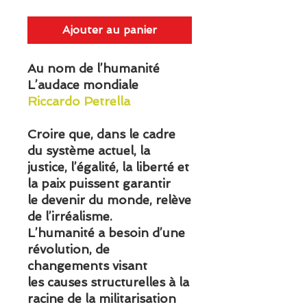
Ajouter au panier
Au nom de l’humanité
L’audace mondiale
Riccardo Petrella
Croire que, dans le cadre
du système actuel, la
justice, l’égalité, la liberté et
la paix puissent garantir
le devenir du monde, relève
de l’irréalisme.
L’humanité a besoin d’une
révolution, de
changements visant
les causes structurelles à la
racine de la militarisation