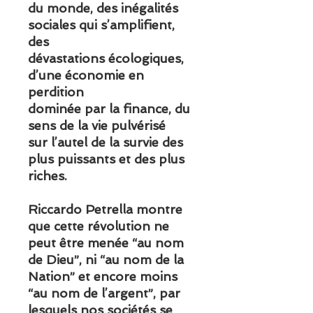
du monde, des inégalités
sociales qui s’amplifient,
des
dévastations écologiques,
d’une économie en
perdition
dominée par la finance, du
sens de la vie pulvérisé
sur l’autel de la survie des
plus puissants et des plus
riches.
Riccardo Petrella montre
que cette révolution ne
peut être menée “au nom
de Dieu”, ni “au nom de la
Nation” et encore moins
“au nom de l’argent”, par
lesquels nos sociétés se