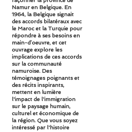
façonner la province de
Namur en Belgique. En
1964, la Belgique signait
des accords bilatéraux avec
le Maroc et la Turquie pour
répondre à ses besoins en
main-d’oeuvre, et cet
ouvrage explore les
implications de ces accords
sur la communauté
namuroise. Des
témoignages poignants et
des récits inspirants,
mettent en lumière
l'impact de l'immigration
sur le paysage humain,
culturel et économique de
la région. Que vous soyez
intéressé par l'histoire