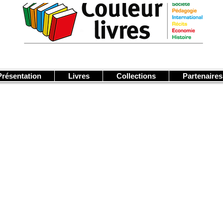
Présentation
Livres
Collections
Partenaires