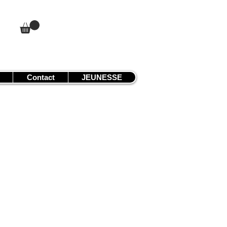
Contact
JEUNESSE