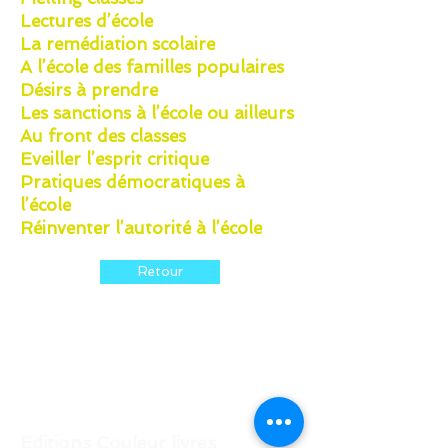
Lectures d’école
La remédiation scolaire
A l’école des familles populaires
Désirs à prendre
Les sanctions à l’école ou ailleurs
Au front des classes
Eveiller l’esprit critique
Pratiques démocratiques à
l’école
Réinventer l’autorité à l’école
Retour
Editions Couleur livres